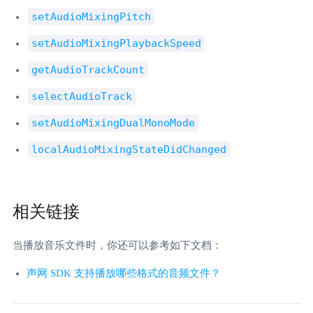
setAudioMixingPitch
setAudioMixingPlaybackSpeed
getAudioTrackCount
selectAudioTrack
setAudioMixingDualMonoMode
localAudioMixingStateDidChanged
相关链接
当播放音乐文件时，你还可以参考如下文档：
声网 SDK 支持播放哪些格式的音频文件？