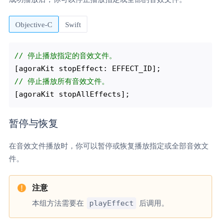
Objective-C
Swift
// 停止播放指定的音效文件。
// 停止播放所有音效文件。
暂停与恢复
在音效文件播放时，你可以暂停或恢复播放指定或全部音效文
件。
playEffect
本组方法需要在
后调用。