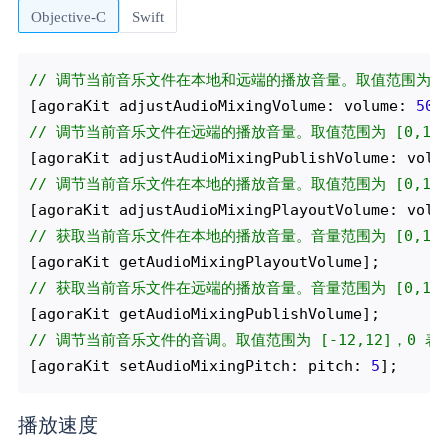
Objective-C
Swift
// 调节当前音乐文件在本地和远端的播放音量。取值范围为 [0,
[agoraKit adjustAudioMixingVolume: volume: 
50
// 调节当前音乐文件在远端的播放音量。取值范围为 [0,100
[agoraKit adjustAudioMixingPublishVolume: volu
// 调节当前音乐文件在本地的播放音量。取值范围为 [0,100
[agoraKit adjustAudioMixingPlayoutVolume: volu
// 获取当前音乐文件在本地的播放音量。音量范围为 [0,100
// 获取当前音乐文件在远端的播放音量。音量范围为 [0,100
// 调节当前音乐文件的音调。取值范围为 [-12,12]，0 
[agoraKit setAudioMixingPitch: pitch: 
5
播放速度