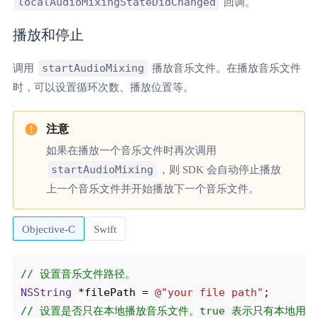
localAudioMixingStateDidChanged
回调。
播放和停止
startAudioMixing
调用
播放音乐文件。在播放音乐文件
时，可以设置循环次数、播放位置等。
如果在播放一个音乐文件时再次调用
startAudioMixing
，则 SDK 会自动停止播放
上一个音乐文件并开始播放下一个音乐文件。
Objective-C
Swift
// 设置音乐文件路径。
NSString
 *filePath = 
@"your file path"
// 设置是否只在本地播放音乐文件。true 表示只有本地用