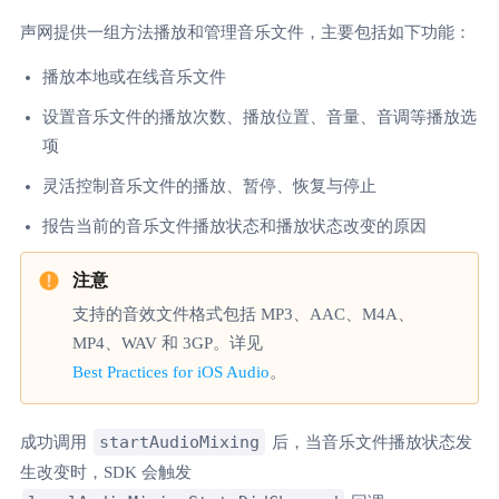
声网提供一组方法播放和管理音乐文件，主要包括如下功能：
播放本地或在线音乐文件
设置音乐文件的播放次数、播放位置、音量、音调等播放选
项
灵活控制音乐文件的播放、暂停、恢复与停止
报告当前的音乐文件播放状态和播放状态改变的原因
支持的音效文件格式包括 MP3、AAC、M4A、
MP4、WAV 和 3GP。详见
Best Practices for iOS Audio
。
startAudioMixing
成功调用
后，当音乐文件播放状态发
生改变时，SDK 会触发