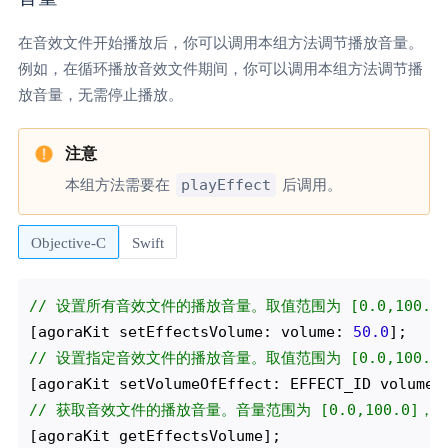
在音效文件开始播放后，你可以调用本组方法调节播放音量。
例如，在循环播放音效文件期间，你可以调用本组方法调节播
放音量，无需停止播放。
playEffect
本组方法需要在
后调用。
Objective-C
Swift
// 设置所有音效文件的播放音量。取值范围为 [0.0,100.0]
[agoraKit setEffectsVolume: volume: 
50.0
// 设置指定音效文件的播放音量。取值范围为 [0.0,100.0]
[agoraKit setVolumeOfEffect: EFFECT_ID volume:
// 获取音效文件的播放音量。音量范围为 [0.0,100.0]，1