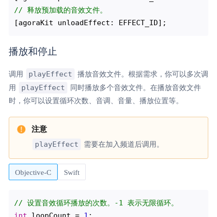
// 释放预加载的音效文件。
播放和停止
playEffect
调用
播放音效文件。根据需求，你可以多次调
playEffect
用
同时播放多个音效文件。在播放音效文件
时，你可以设置循环次数、音调、音量、播放位置等。
playEffect
需要在加入频道后调用。
Objective-C
Swift
// 设置音效循环播放的次数。-1 表示无限循环。
int
 loopCount = 
1