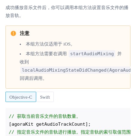
成功播放音乐文件后，你可以调用本组方法设置音乐文件的播
放音轨。
本组方法仅适用于 iOS。
startAudioMixing
本组方法需要在调用
并
收到
localAudioMixingStateDidChanged(AgoraAudi
回调后调用。
Objective-C
Swift
// 获取当前音乐文件的音轨数量。
// 指定音乐文件的音轨进行播放。指定音轨的索引取值范围为 [0, g