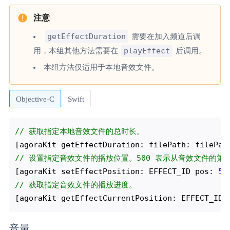
getEffectDuration
需要在加入频道后调
playEffect
用，本组其他方法需要在
后调用。
本组方法仅适用于本地音效文件。
Objective-C
Swift
// 获取指定本地音效文件的总时长。
// 设置指定音效文件的播放位置。500 表示从音效文件的第 5
[agoraKit setEffectPosition: EFFECT_ID pos: 
50
// 获取指定音效文件的播放进度。
音量