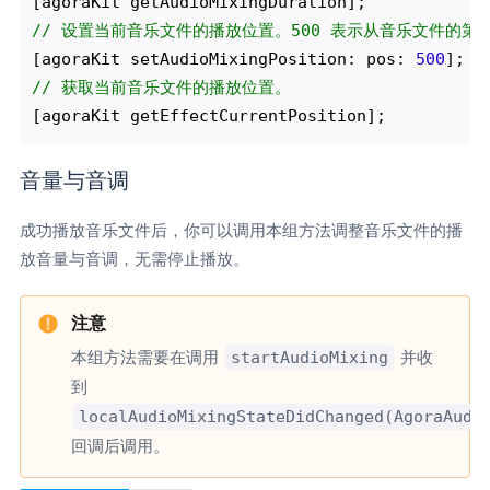
// 设置当前音乐文件的播放位置。500 表示从音乐文件的第 5
[agoraKit setAudioMixingPosition: pos: 
500
// 获取当前音乐文件的播放位置。 
音量与音调
成功播放音乐文件后，你可以调用本组方法调整音乐文件的播
放音量与音调，无需停止播放。
startAudioMixing
本组方法需要在调用
并收
到
localAudioMixingStateDidChanged(AgoraAudi
回调后调用。