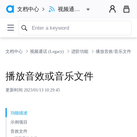



视频通话 (Legacy)
文档中心


文档中心
视频通话 (Legacy)
进阶功能
播放音效/音乐文件
播放音效或音乐文件
更新时间 2023/01/13 10:29:45
功能描述
示例项目
音效文件