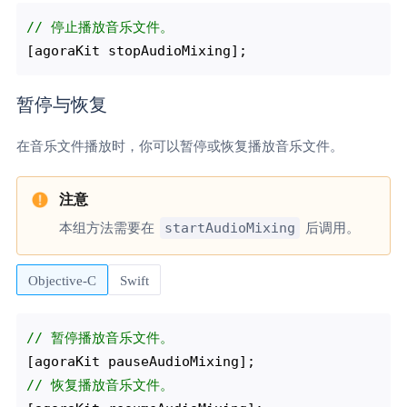
// 停止播放音乐文件。
暂停与恢复
在音乐文件播放时，你可以暂停或恢复播放音乐文件。
startAudioMixing
本组方法需要在
后调用。
Objective-C
Swift
// 暂停播放音乐文件。 
// 恢复播放音乐文件。 