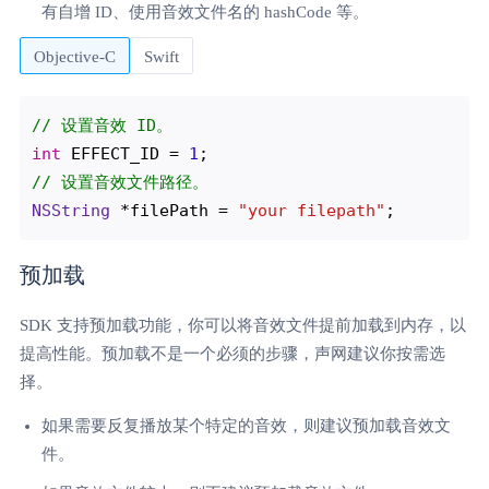
有自增 ID、使用音效文件名的 hashCode 等。
Objective-C
Swift
// 设置音效 ID。
int
 EFFECT_ID = 
1
// 设置音效文件路径。
NSString
 *filePath = 
"your filepath"
预加载
SDK 支持预加载功能，你可以将音效文件提前加载到内存，以
提高性能。预加载不是一个必须的步骤，声网建议你按需选
择。
如果需要反复播放某个特定的音效，则建议预加载音效文
件。