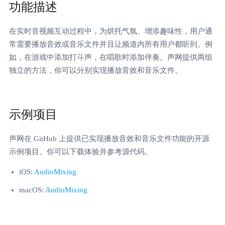
功能描述
在实时音视频互动过程中，为烘托气氛、增添趣味性，用户通
常需要播放音效或音乐文件并且让频道内所有用户都听到。例
如，在游戏中添加打斗声，在唱歌时添加伴奏。声网提供两组
独立的方法，你可以分别实现播放音效和音乐文件。
示例项目
声网在 GitHub 上提供已实现播放音效和音乐文件功能的开源
示例项目。你可以下载体验并参考源代码。
iOS:
AudioMixing
macOS:
AudioMixing