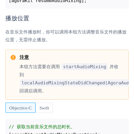
播放位置
在音乐文件播放时，你可以调用本组方法调整音乐文件的播放
位置，无需停止播放。
startAudioMixing
本组方法需要在调用
并收
到
localAudioMixingStateDidChanged(AgoraAudi
回调后调用。
Objective-C
Swift
// 获取当前音乐文件的总时长。 