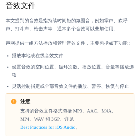
音效文件
本文提到的音效是指持续时间短的氛围音，例如掌声、欢呼
声、打斗声、枪击声等，通常多个音效可以叠加使用。
声网提供一组方法播放和管理音效文件，主要包括如下功能：
播放本地或在线音效文件
设置音效的空间位置、循环次数、播放位置、音量等播放选
项
灵活控制指定或全部音效文件的播放、暂停、恢复与停止
支持的音效文件格式包括 MP3、AAC、M4A、
MP4、WAV 和 3GP。详见
Best Practices for iOS Audio
。