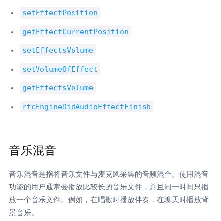
setEffectPosition
getEffectCurrentPosition
setEffectsVolume
setVolumeOfEffect
getEffectsVolume
rtcEngineDidAudioEffectFinish
音乐混音
音乐混音是指将音乐文件与麦克风采集的音频混合。使用混音
功能的用户通常会播放比较长的音乐文件，并且同一时间只播
放一个音乐文件。例如，在唱歌时播放伴奏，在聊天时播放背
景音乐。