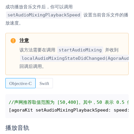
成功播放音乐文件后，你可以调用
setAudioMixingPlaybackSpeed
设置当前音乐文件的播
放速度。
startAudioMixing
该方法需要在调用
并收到
localAudioMixingStateDidChanged(AgoraAudi
回调后调用。
Objective-C
Swift
//声网推荐取值范围为 [50,400]。其中，50 表示 0.5 
[agoraKit setAudioMixingPlaybackSpeed: speed: 
播放音轨