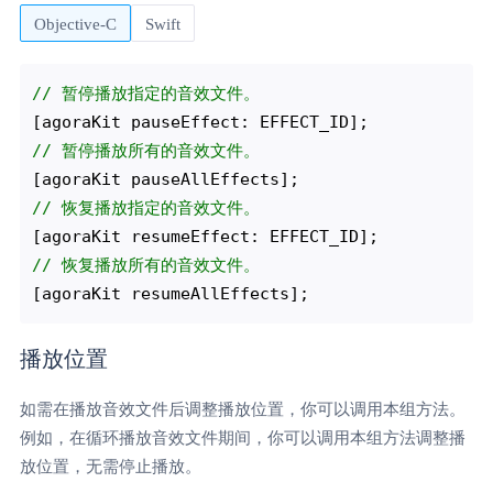
Objective-C
Swift
// 暂停播放指定的音效文件。 
// 暂停播放所有的音效文件。
// 恢复播放指定的音效文件。 
// 恢复播放所有的音效文件。
播放位置
如需在播放音效文件后调整播放位置，你可以调用本组方法。
例如，在循环播放音效文件期间，你可以调用本组方法调整播
放位置，无需停止播放。