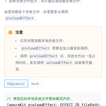
如果音效文件较大，则不建议预加载音效文件。
如需加载多个音效文件，你需要多次调用
preloadEffect
。
仅支持预加载本地音效文件。
preloadEffect
需要在加入频道前调用。
preloadEffect
调用
后，音效文件会一直占
unloadEffect
用内存，直至调用
或者离开频
道。
Objective-C
Swift
// 将指定的本地音效文件预加载至内存。