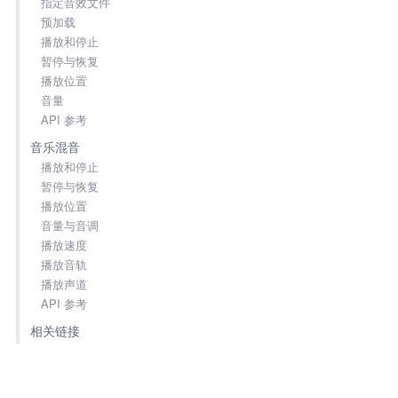
指定音效文件
预加载
播放和停止
暂停与恢复
播放位置
音量
API 参考
音乐混音
播放和停止
暂停与恢复
播放位置
音量与音调
播放速度
播放音轨
播放声道
API 参考
相关链接