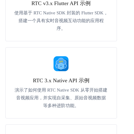
RTC v3.x Flutter API 示例
使用基于 RTC Native SDK 封装的 Flutter SDK，
搭建一个具有实时音视频互动功能的应用程
序。
RTC 3.x Native API 示例
演示了如何使用 RTC Native SDK 从零开始搭建
音视频应用，并实现自采集、原始音视频数据
等多种进阶功能。