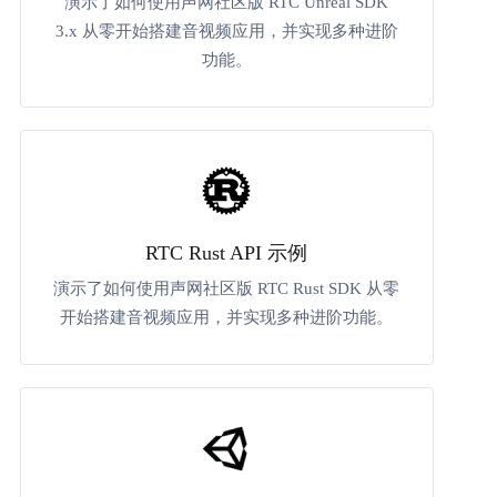
演示了如何使用声网社区版 RTC Unreal SDK
3.x 从零开始搭建音视频应用，并实现多种进阶
功能。
RTC Rust API 示例
演示了如何使用声网社区版 RTC Rust SDK 从零
开始搭建音视频应用，并实现多种进阶功能。