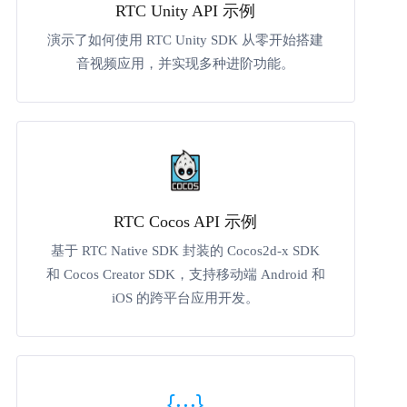
RTC Unity API 示例
演示了如何使用 RTC Unity SDK 从零开始搭建
音视频应用，并实现多种进阶功能。
RTC Cocos API 示例
基于 RTC Native SDK 封装的 Cocos2d-x SDK
和 Cocos Creator SDK，支持移动端 Android 和
iOS 的跨平台应用开发。
