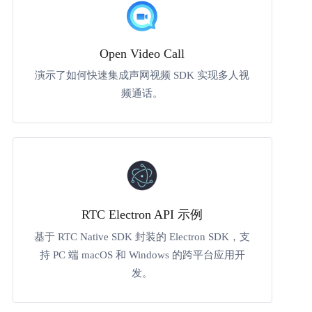
Open Video Call
演示了如何快速集成声网视频 SDK 实现多人视
频通话。
RTC Electron API 示例
基于 RTC Native SDK 封装的 Electron SDK，支
持 PC 端 macOS 和 Windows 的跨平台应用开
发。