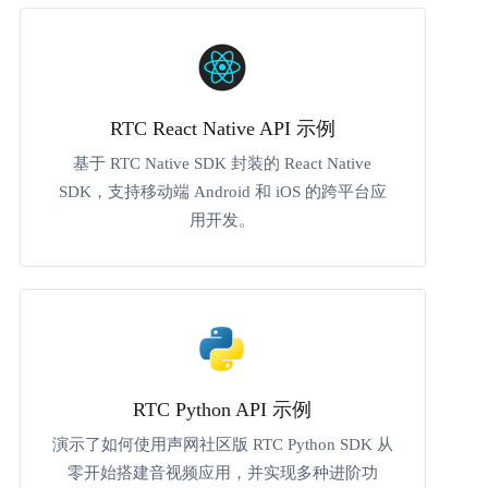
RTC React Native API 示例
基于 RTC Native SDK 封装的 React Native
SDK，支持移动端 Android 和 iOS 的跨平台应
用开发。
RTC Python API 示例
演示了如何使用声网社区版 RTC Python SDK 从
零开始搭建音视频应用，并实现多种进阶功