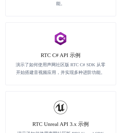
能。
RTC C# API 示例
演示了如何使用声网社区版 RTC C# SDK 从零
开始搭建音视频应用，并实现多种进阶功能。
RTC Unreal API 3.x 示例