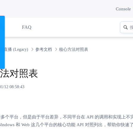
Console
码
FAQ
动直播 (Legacy)
参考文档
核心方法对照表
法对照表
/12 08:58:43
支持多个平台，但是由于平台差异，不同平台在 API 的调用和实现上不完全
S，Windows 和 Web 这几个平台的核心功能 API 对照列出，帮助