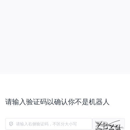
请输入验证码以确认你不是机器人