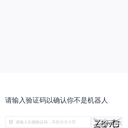
请输入验证码以确认你不是机器人