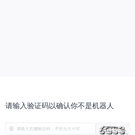
请输入验证码以确认你不是机器人