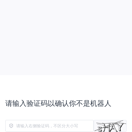
请输入验证码以确认你不是机器人