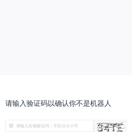
请输入验证码以确认你不是机器人