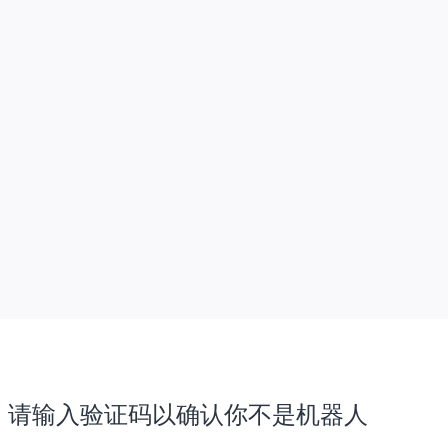
请输入验证码以确认你不是机器人