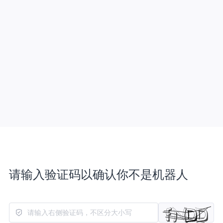
请输入验证码以确认你不是机器人