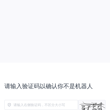
请输入验证码以确认你不是机器人