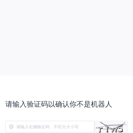
请输入验证码以确认你不是机器人