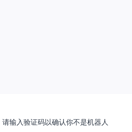
请输入验证码以确认你不是机器人