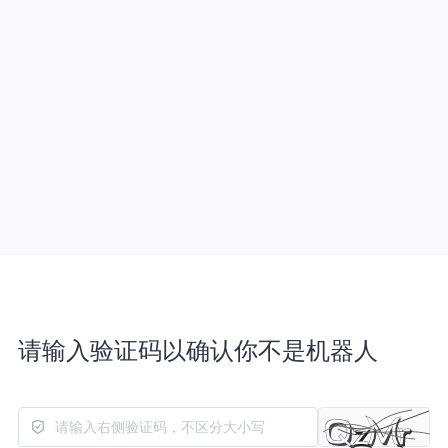
请输入验证码以确认你不是机器人