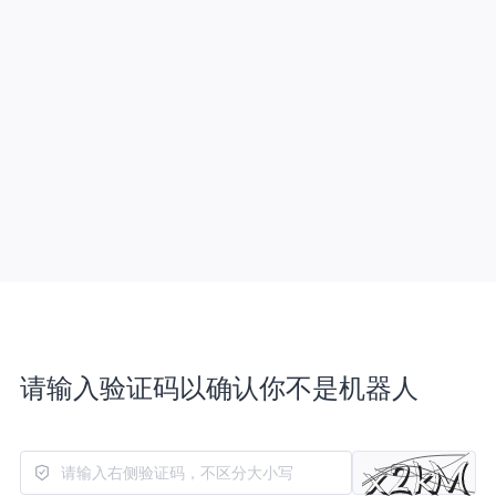
请输入验证码以确认你不是机器人