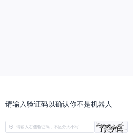
请输入验证码以确认你不是机器人