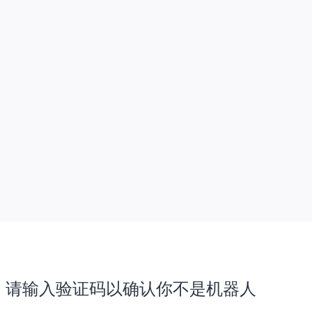
请输入验证码以确认你不是机器人