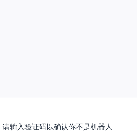
请输入验证码以确认你不是机器人