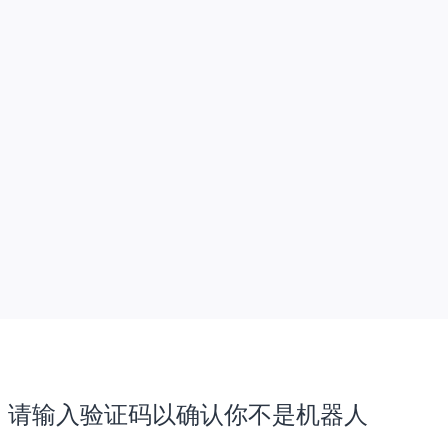
请输入验证码以确认你不是机器人