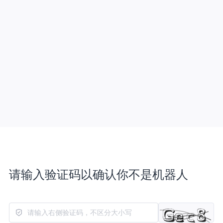
请输入验证码以确认你不是机器人