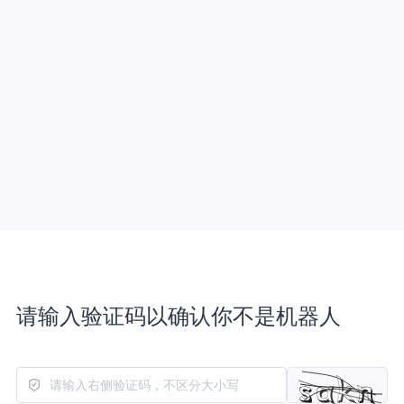
请输入验证码以确认你不是机器人