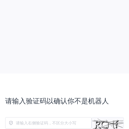
请输入验证码以确认你不是机器人