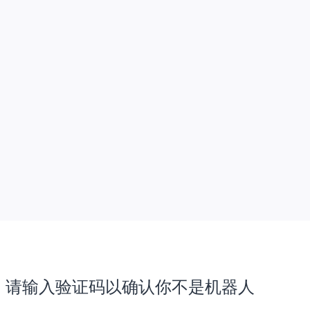
请输入验证码以确认你不是机器人