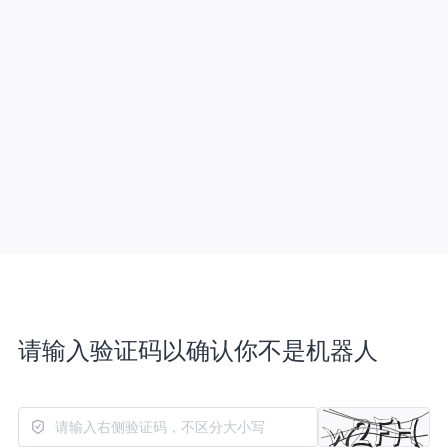
请输入验证码以确认你不是机器人