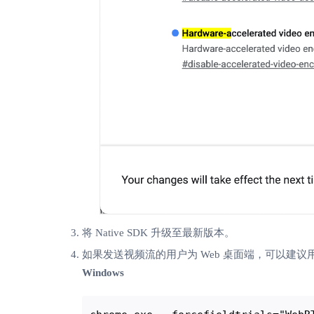
将 Native SDK 升级至最新版本。
如果发送视频流的用户为 Web 桌面端，可以建议用
Windows