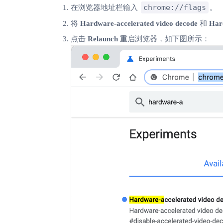
chrome://flags
在浏览器地址栏输入
。
将
Hardware-accelerated video decode
和
Har
点击
Relaunch
重启浏览器，如下图所示：