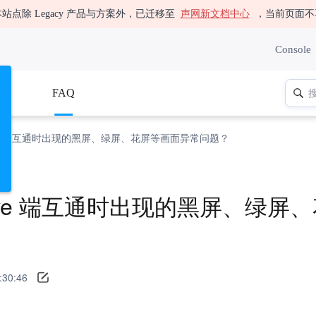
站点除 Legacy 产品与方案外，已迁移至
声网新文档中心
，当前页面不
Console
码
FAQ
ative 端互通时出现的黑屏、绿屏、花屏等画面异常问题？
ative 端互通时出现的黑屏、绿
30:46