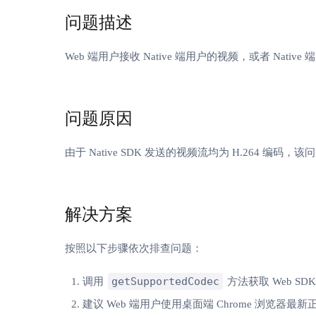
问题描述
Web 端用户接收 Native 端用户的视频，或者 Na
问题原因
由于 Native SDK 发送的视频流均为 H.264 编码
解决方案
按照以下步骤依次排查问题：
getSupportedCodec
调用
方法获取 Web SD
建议 Web 端用户使用桌面端 Chrome 浏览