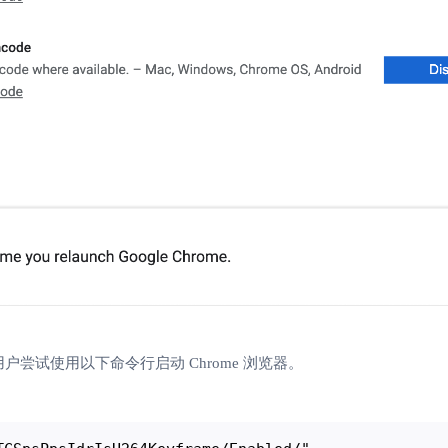
户尝试使用以下命令行启动 Chrome 浏览器。