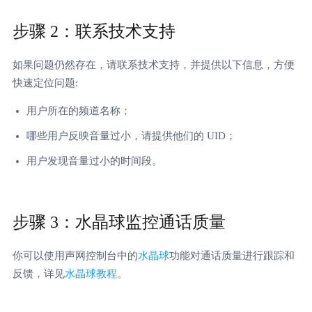
步骤 2：联系技术支持
如果问题仍然存在，请联系技术支持，并提供以下信息，方便
快速定位问题:
用户所在的频道名称；
哪些用户反映音量过小，请提供他们的 UID；
用户发现音量过小的时间段。
步骤 3：水晶球监控通话质量
你可以使用声网控制台中的
水晶球
功能对通话质量进行跟踪和
反馈，详见
水晶球教程
。