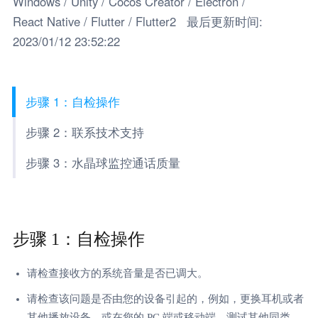
Windows / Unity / Cocos Creator / Electron /
React Native / Flutter / Flutter2 最后更新时间:
2023/01/12 23:52:22
步骤 1：自检操作
步骤 2：联系技术支持
步骤 3：水晶球监控通话质量
步骤 1：自检操作
请检查接收方的系统音量是否已调大。
请检查该问题是否由您的设备引起的，例如，更换耳机或者
其他播放设备，或在您的 PC 端或移动端，测试其他同类