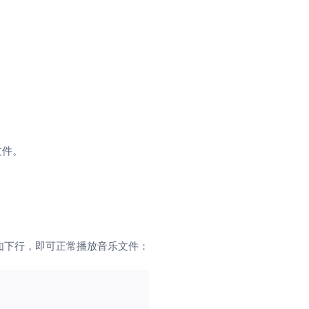
文件。
如下行，即可正常播放音乐文件：