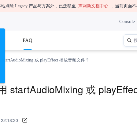
站点除 Legacy 产品与方案外，已迁移至
声网新文档中心
，当前页面不
Console
码
FAQ
startAudioMixing 或 playEffect 播放音频文件？
startAudioMixing 或 playEf
2:18:30